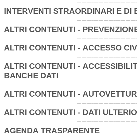
INTERVENTI STRAORDINARI E D
ALTRI CONTENUTI - PREVENZIO
ALTRI CONTENUTI - ACCESSO CI
ALTRI CONTENUTI - ACCESSIBILI
BANCHE DATI
ALTRI CONTENUTI - AUTOVETTUR
ALTRI CONTENUTI - DATI ULTERIO
AGENDA TRASPARENTE