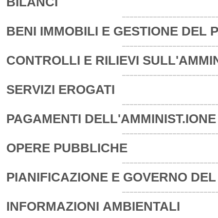
BILANCI
BENI IMMOBILI E GESTIONE DEL 
CONTROLLI E RILIEVI SULL'AMMI
SERVIZI EROGATI
PAGAMENTI DELL'AMMINIST.IONE
OPERE PUBBLICHE
PIANIFICAZIONE E GOVERNO DEL
INFORMAZIONI AMBIENTALI