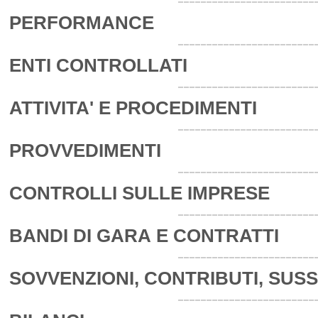
PERFORMANCE
ENTI CONTROLLATI
ATTIVITA' E PROCEDIMENTI
PROVVEDIMENTI
CONTROLLI SULLE IMPRESE
BANDI DI GARA E CONTRATTI
SOVVENZIONI, CONTRIBUTI, SUSSI