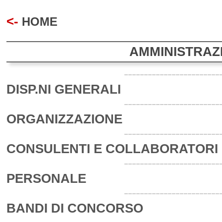
<-
HOME
AMMINISTRAZ
DISP.NI GENERALI
ORGANIZZAZIONE
CONSULENTI E COLLABORATORI
PERSONALE
BANDI DI CONCORSO