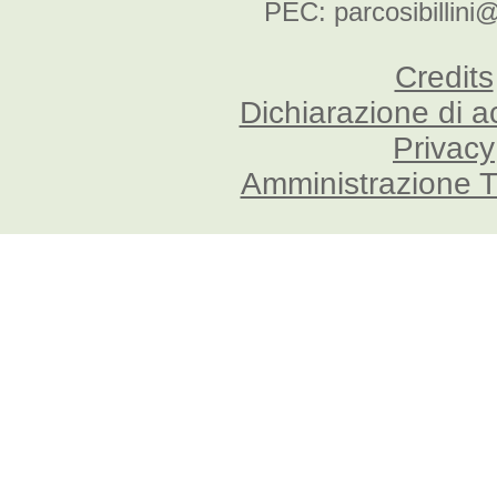
PEC: parcosibillini
Credits
Dichiarazione di a
Privacy
Amministrazione T