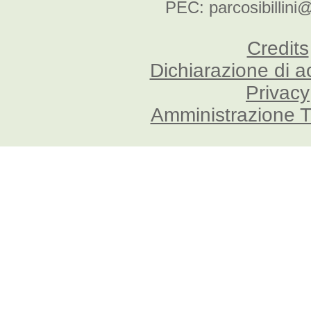
PEC: parcosibillini
Credits
Dichiarazione di a
Privacy
Amministrazione T