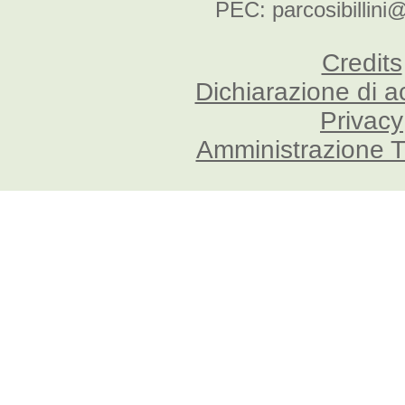
PEC: parcosibillini
Credits
Dichiarazione di a
Privacy
Amministrazione T