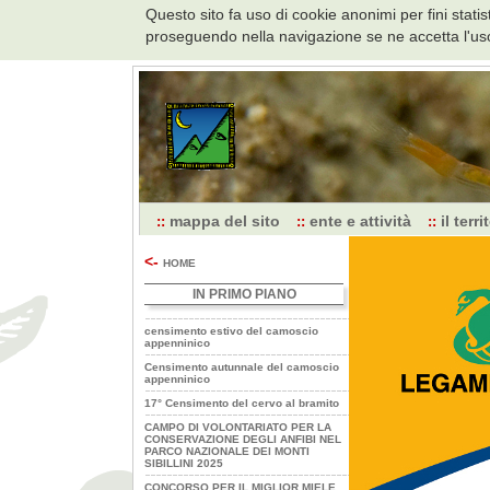
Questo sito fa uso di cookie anonimi per fini stat
proseguendo nella navigazione se ne accetta l'uso
Pagina
iniziale