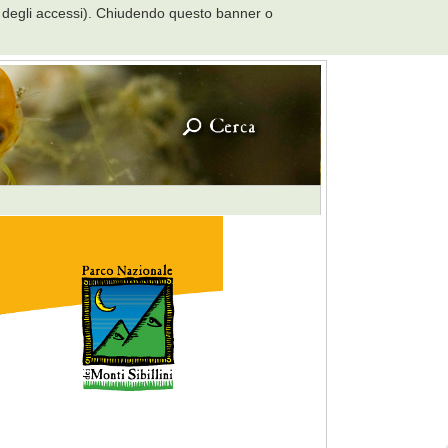
ero degli accessi). Chiudendo questo banner o