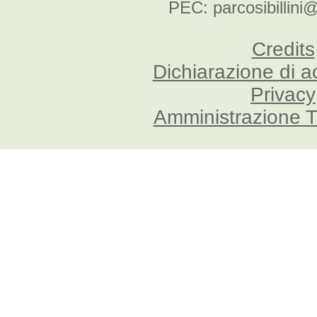
PEC: parcosibillini
Credits
Dichiarazione di a
Privacy
Amministrazione T