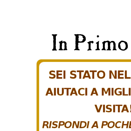
In Primo