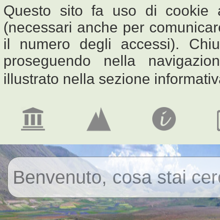
Questo sito fa uso di cookie an
(necessari anche per comunicare 
il numero degli accessi). Ch
proseguendo nella navigazio
illustrato nella sezione informati