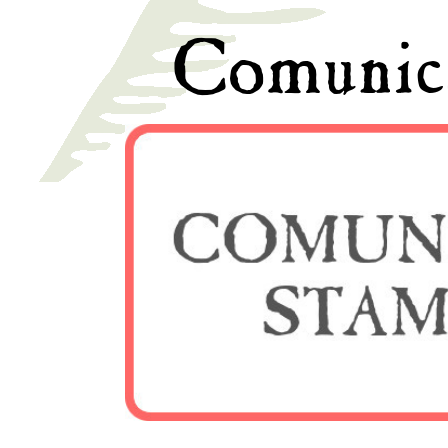
Comunic